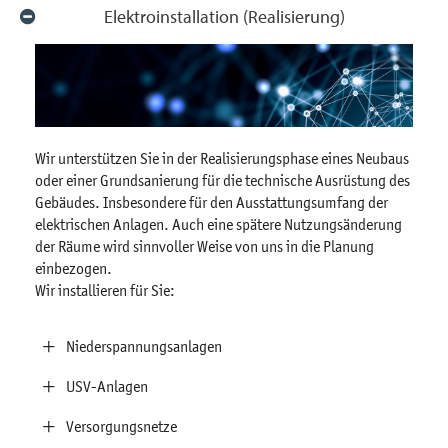
Elektroinstallation (Realisierung)
Wir unterstützen Sie in der Realisierungsphase eines Neubaus
oder einer Grundsanierung für die technische Ausrüstung des
Gebäudes. Insbesondere für den Ausstattungsumfang der
elektrischen Anlagen. Auch eine spätere Nutzungsänderung
der Räume wird sinnvoller Weise von uns in die Planung
einbezogen.
Wir installieren für Sie:
Niederspannungsanlagen
USV-Anlagen
Versorgungsnetze