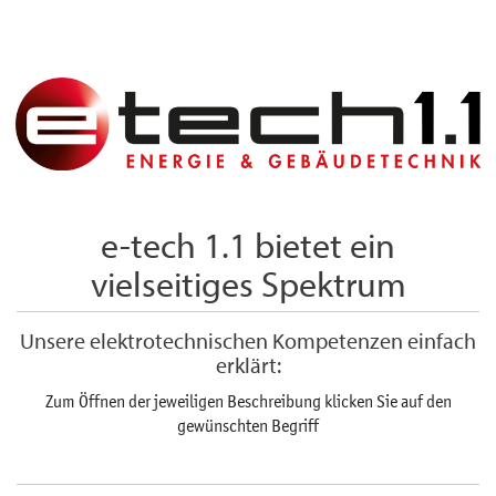
e-tech 1.1 bietet ein
vielseitiges Spektrum
Unsere elektrotechnischen Kompetenzen einfach
erklärt:
Zum Öffnen der jeweiligen Beschreibung klicken Sie auf den
gewünschten Begriff